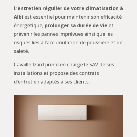
L’
entretien régulier de votre climatisation à
Albi
est essentiel pour maintenir son efficacité
énergétique,
prolonger sa durée de vie
et
prévenir les pannes imprévues ainsi que les
risques liés à l’accumulation de poussière et de
saleté.
Cavaillé Izard prend en charge le SAV de ses
installations et propose des contrats
d’entretien adaptés à ses clients.