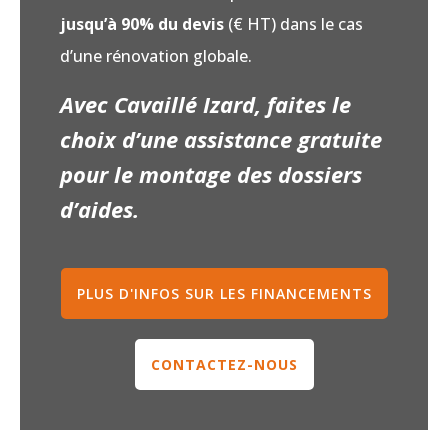
jusqu’à 90% du devis
(€ HT) dans le cas
d’une rénovation globale.
Avec Cavaillé Izard, faites le
choix d’une assistance gratuite
pour le montage des dossiers
d’aides.
PLUS D'INFOS SUR LES FINANCEMENTS
CONTACTEZ-NOUS