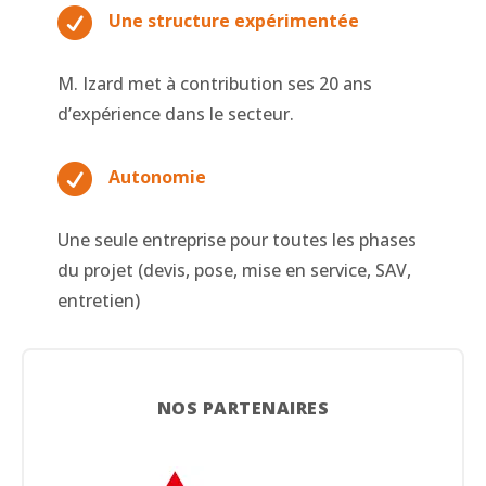

Une structure expérimentée
M. Izard met à contribution ses 20 ans
d’expérience dans le secteur.

Autonomie
Une seule entreprise pour toutes les phases
du projet (devis, pose, mise en service, SAV,
entretien)
NOS PARTENAIRES