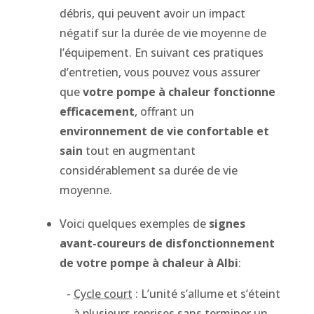
débris, qui peuvent avoir un impact
négatif sur la durée de vie moyenne de
l’équipement. En suivant ces pratiques
d’entretien, vous pouvez vous assurer
que
votre pompe à chaleur fonctionne
efficacement
, offrant un
environnement de vie confortable et
sain
tout en augmentant
considérablement sa durée de vie
moyenne.
Voici quelques exemples de
signes
avant-coureurs de disfonctionnement
de votre pompe à chaleur à Albi
:
Cycle court
: L’unité s’allume et s’éteint
à plusieurs reprises sans terminer un