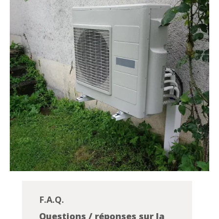
F.A.Q.
Questions / réponses sur la