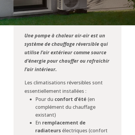
Une pompe à chaleur air-air est un
système de chauffage réversible qui
utilise l’air extérieur comme source
d’énergie pour chauffer ou rafraichir
l’air intérieur.
Les climatisations réversibles sont
essentiellement installées :
Pour du
confort d’été
(en
complément du chauffage
existant)
En
remplacement de
radiateurs
électriques (confort