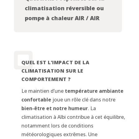
climatisation réversible ou
pompe à chaleur AIR / AIR
QUEL EST L’IMPACT DE LA
CLIMATISATION SUR LE
COMPORTEMENT ?
Le maintien d’une
température ambiante
confortable
joue un rôle clé dans notre
bien-être et notre humeur
. La
climatisation à Albi contribue à cet équilibre,
notamment lors de conditions
météorologiques extrêmes. Une