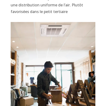
une distribution uniforme de l’air. Plutôt
favorisées dans le petit tertiaire