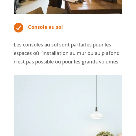

Console au sol
Les consoles au sol sont parfaites pour les
espaces où l’installation au mur ou au plafond
n’est pas possible ou pour les grands volumes.