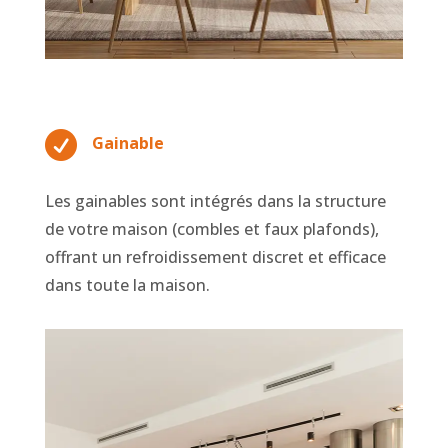

Gainable
Les gainables sont intégrés dans la structure
de votre maison (combles et faux plafonds),
offrant un refroidissement discret et efficace
dans toute la maison.