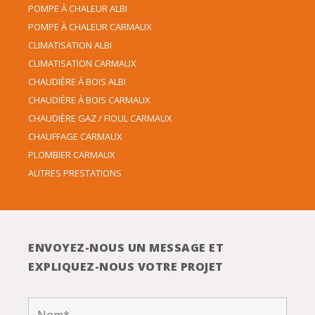
POMPE À CHALEUR ALBI
POMPE À CHALEUR CARMAUX
CLIMATISATION ALBI
CLIMATISATION CARMAUX
CHAUDIÈRE À BOIS ALBI
CHAUDIÈRE À BOIS CARMAUX
CHAUDIÈRE GAZ / FIOUL CARMAUX
CHAUFFAGE CARMAUX
PLOMBIER CARMAUX
AUTRES PRESTATIONS
ENVOYEZ-NOUS UN MESSAGE ET
EXPLIQUEZ-NOUS VOTRE PROJET