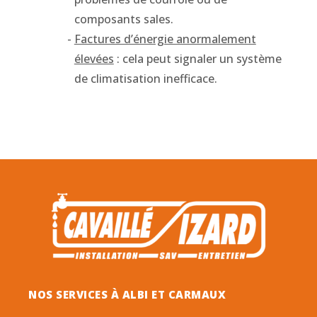
composants sales.
Factures d’énergie anormalement
élevées
: cela peut signaler un système
de climatisation inefficace.
NOS SERVICES À ALBI ET CARMAUX