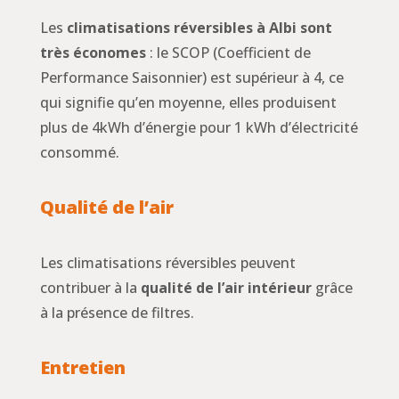
Les
climatisations réversibles à Albi sont
très économes
: le SCOP (Coefficient de
Performance Saisonnier) est supérieur à 4, ce
qui signifie qu’en moyenne, elles produisent
plus de 4kWh d’énergie pour 1 kWh d’électricité
consommé.
Qualité de l’air
Les climatisations réversibles peuvent
contribuer à la
qualité de l’air intérieur
grâce
à la présence de filtres.
Entretien