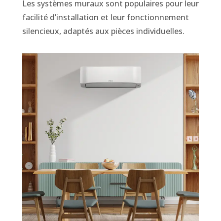
Les systèmes muraux sont populaires pour leur
facilité d’installation et leur fonctionnement
silencieux, adaptés aux pièces individuelles.