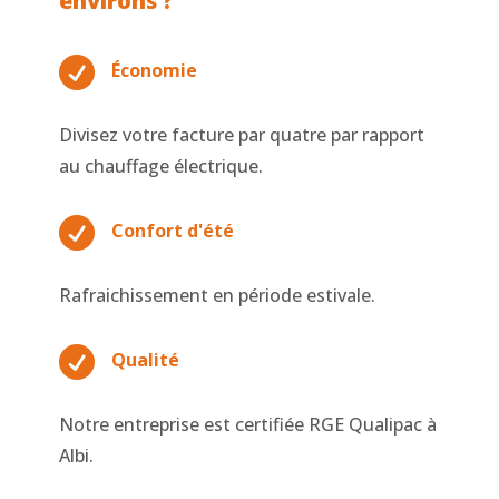
environs ?

Économie
Divisez votre facture par quatre par rapport
au chauffage électrique.

Confort d'été
Rafraichissement en période estivale.

Qualité
Notre entreprise est certifiée RGE Qualipac à
Albi.