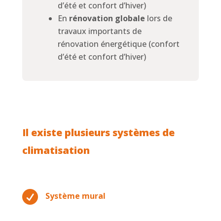
d’été et confort d’hiver)
En
rénovation globale
lors de
travaux importants de
rénovation énergétique (confort
d’été et confort d’hiver)
Il existe plusieurs systèmes de
climatisation

Système mural