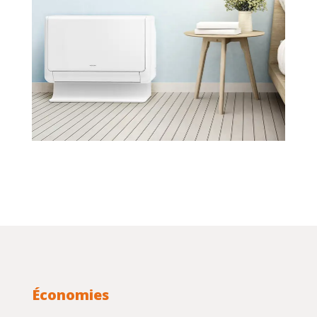
Économies