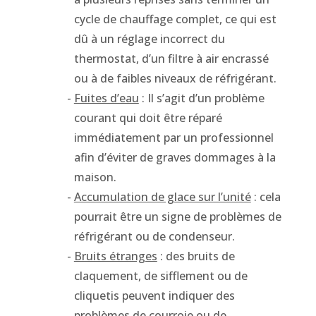
cycle de chauffage complet, ce qui est
dû à un réglage incorrect du
thermostat, d’un filtre à air encrassé
ou à de faibles niveaux de réfrigérant.
Fuites d’eau
: Il s’agit d’un problème
courant qui doit être réparé
immédiatement par un professionnel
afin d’éviter de graves dommages à la
maison.
Accumulation de glace sur l’unité
: cela
pourrait être un signe de problèmes de
réfrigérant ou de condenseur.
Bruits étranges
: des bruits de
claquement, de sifflement ou de
cliquetis peuvent indiquer des
problèmes de courroie ou de