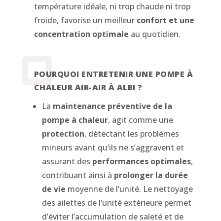
température idéale, ni trop chaude ni trop
froide, favorise un meilleur
confort et une
concentration optimale
au quotidien.
POURQUOI ENTRETENIR UNE POMPE À
CHALEUR AIR-AIR À ALBI ?
La
maintenance préventive de la
pompe à chaleur
, agit comme une
protection
, détectant les problèmes
mineurs avant qu’ils ne s’aggravent et
assurant des
performances optimales
,
contribuant ainsi à
prolonger la durée
de vie
moyenne de l’unité. Le nettoyage
des ailettes de l’unité extérieure permet
d’éviter l’accumulation de saleté et de