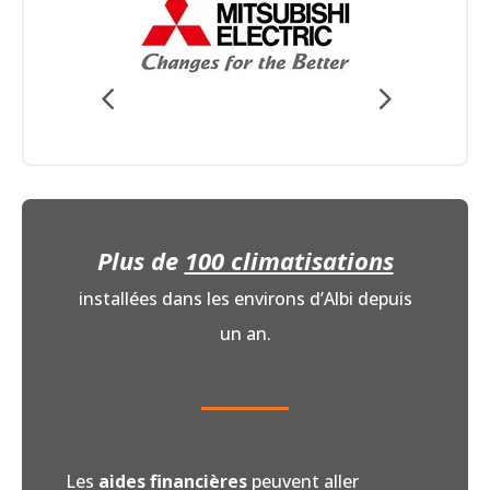
Plus de
100 climatisations
installées dans les environs d’Albi depuis
un an.
Les
aides financières
peuvent aller