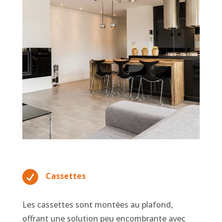

Cassettes
Les cassettes sont montées au plafond,
offrant une solution peu encombrante avec